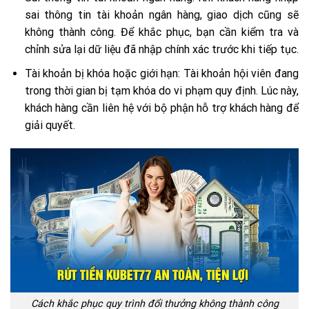
sai thông tin tài khoản ngân hàng, giao dịch cũng sẽ
không thành công. Để khắc phục, bạn cần kiểm tra và
chỉnh sửa lại dữ liệu đã nhập chính xác trước khi tiếp tục.
Tài khoản bị khóa hoặc giới hạn: Tài khoản hội viên đang
trong thời gian bị tạm khóa do vi phạm quy định. Lúc này,
khách hàng cần liên hệ với bộ phận hỗ trợ khách hàng để
giải quyết.
Cách khắc phục quy trình đổi thưởng không thành công