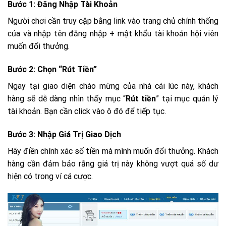
Bước 1: Đăng Nhập Tài Khoản
Người chơi cần truy cập bằng link vào trang chủ chính thống
của và nhập tên đăng nhập + mật khẩu tài khoản hội viên
muốn đổi thưởng.
Bước 2: Chọn “Rút Tiền”
Ngay tại giao diện chào mừng của nhà cái lúc này, khách
hàng sẽ dễ dàng nhìn thấy mục “
Rút tiền
” tại mục quản lý
tài khoản. Bạn cần click vào ô đó để tiếp tục.
Bước 3: Nhập Giá Trị Giao Dịch
Hãy điền chính xác số tiền mà mình muốn đổi thưởng. Khách
hàng cần đảm bảo rằng giá trị này không vượt quá số dư
hiện có trong ví cá cược.