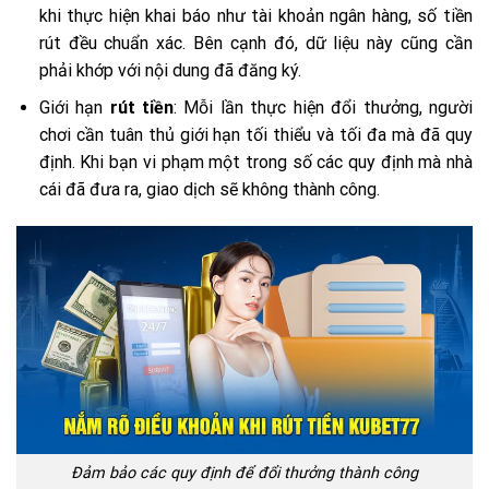
khi thực hiện khai báo như tài khoản ngân hàng, số tiền
rút đều chuẩn xác. Bên cạnh đó, dữ liệu này cũng cần
phải khớp với nội dung đã đăng ký.
Giới hạn
rút tiền
: Mỗi lần thực hiện đổi thưởng, người
chơi cần tuân thủ giới hạn tối thiểu và tối đa mà đã quy
định. Khi bạn vi phạm một trong số các quy định mà nhà
cái đã đưa ra, giao dịch sẽ không thành công.
Đảm bảo các quy định để đổi thưởng thành công