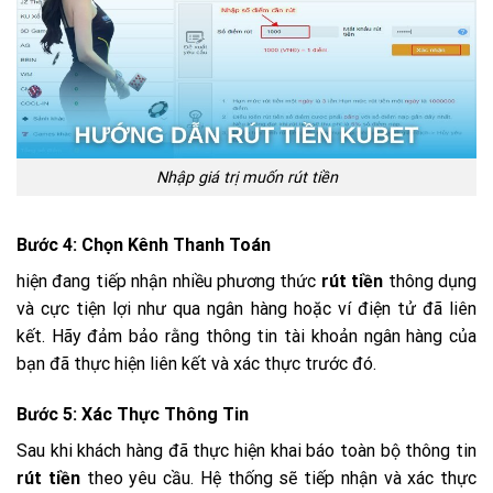
Nhập giá trị muốn rút tiền
Bước 4: Chọn Kênh Thanh Toán
hiện đang tiếp nhận nhiều phương thức
rút tiền
thông dụng
và cực tiện lợi như qua ngân hàng hoặc ví điện tử đã liên
kết. Hãy đảm bảo rằng thông tin tài khoản ngân hàng của
bạn đã thực hiện liên kết và xác thực trước đó.
Bước 5: Xác Thực Thông Tin
Sau khi khách hàng đã thực hiện khai báo toàn bộ thông tin
rút tiền
theo yêu cầu. Hệ thống sẽ tiếp nhận và xác thực